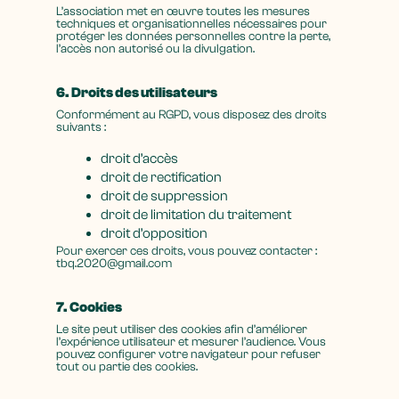
L’association met en œuvre toutes les mesures
techniques et organisationnelles nécessaires pour
protéger les données personnelles contre la perte,
l’accès non autorisé ou la divulgation.
6. Droits des utilisateurs
Conformément au RGPD, vous disposez des droits
suivants :
droit d’accès
droit de rectification
droit de suppression
droit de limitation du traitement
droit d’opposition
Pour exercer ces droits, vous pouvez contacter :
tbq.2020@gmail.com
7. Cookies
Le site peut utiliser des cookies afin d’améliorer
l’expérience utilisateur et mesurer l’audience. Vous
pouvez configurer votre navigateur pour refuser
tout ou partie des cookies.