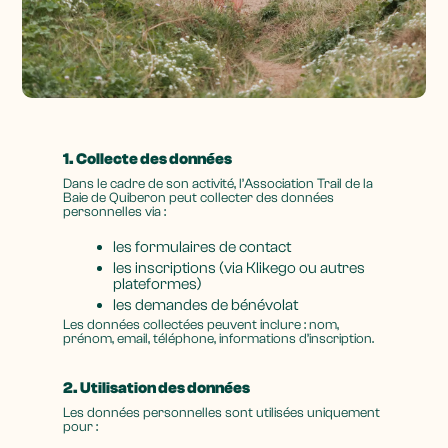
1. Collecte des données
Dans le cadre de son activité, l’Association Trail de la
Baie de Quiberon peut collecter des données
personnelles via :
les formulaires de contact
les inscriptions (via Klikego ou autres
plateformes)
les demandes de bénévolat
Les données collectées peuvent inclure : nom,
prénom, email, téléphone, informations d’inscription.
2. Utilisation des données
Les données personnelles sont utilisées uniquement
pour :