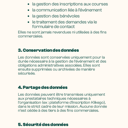
la gestion des inscriptions aux courses
la communication liée à l’événement
la gestion des bénévoles
le traitement des demandes via le
formulaire de contact
Elles ne sont jamais revendues ni utilisées à des fins
commerciales.
3. Conservation des données
Les données sont conservées uniquement pour la
durée nécessaire à la gestion de l’événement et des
obligations administratives associées. Elles sont
ensuite supprimées ou archivées de manière
sécurisée.
4. Partage des données
Les données peuvent être transmises uniquement
aux prestataires techniques nécessaires à
l’organisation (ex : plateforme d’inscription Klikego),
dans le strict cadre de leur mission. Aucune donnée
n’est cédée à des tiers à des fins commerciales.
5. Sécurité des données