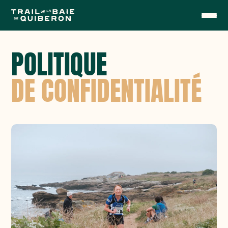
POLITIQUE
DE CONFIDENTIALITÉ