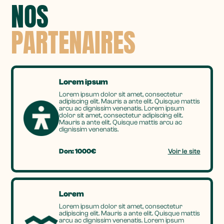
NOS
PARTENAIRES
Lorem ipsum
Lorem ipsum dolor sit amet, consectetur
adipiscing elit. Mauris a ante elit. Quisque mattis
arcu ac dignissim venenatis. Lorem ipsum
dolor sit amet, consectetur adipiscing elit.
Mauris a ante elit. Quisque mattis arcu ac
dignissim venenatis.
Don: 1000€
Voir le site
Lorem
Lorem ipsum dolor sit amet, consectetur
adipiscing elit. Mauris a ante elit. Quisque mattis
arcu ac dignissim venenatis. Lorem ipsum