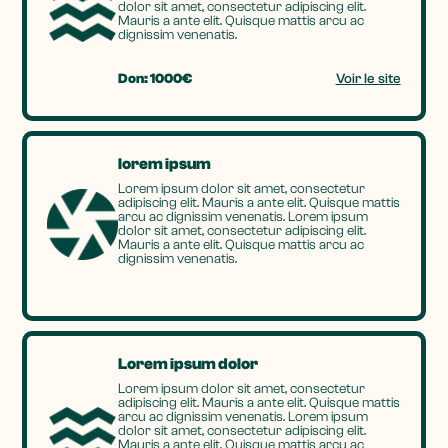
dolor sit amet, consectetur adipiscing elit.
Mauris a ante elit. Quisque mattis arcu ac
dignissim venenatis.
Don: 1000€
Voir le site
lorem ipsum
Lorem ipsum dolor sit amet, consectetur
adipiscing elit. Mauris a ante elit. Quisque mattis
arcu ac dignissim venenatis. Lorem ipsum
dolor sit amet, consectetur adipiscing elit.
Mauris a ante elit. Quisque mattis arcu ac
dignissim venenatis.
Lorem ipsum dolor
Lorem ipsum dolor sit amet, consectetur
adipiscing elit. Mauris a ante elit. Quisque mattis
arcu ac dignissim venenatis. Lorem ipsum
dolor sit amet, consectetur adipiscing elit.
Mauris a ante elit. Quisque mattis arcu ac