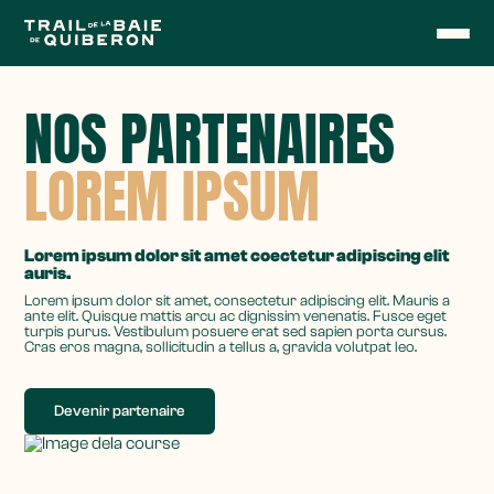
NOS PARTENAIRES
LOREM IPSUM
Lorem ipsum dolor sit amet coectetur adipiscing elit
auris.
Lorem ipsum dolor sit amet, consectetur adipiscing elit. Mauris a
ante elit. Quisque mattis arcu ac dignissim venenatis. Fusce eget
turpis purus. Vestibulum posuere erat sed sapien porta cursus.
Cras eros magna, sollicitudin a tellus a, gravida volutpat leo.
Devenir partenaire