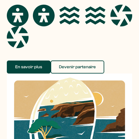
En savoir plus
Devenir partenaire