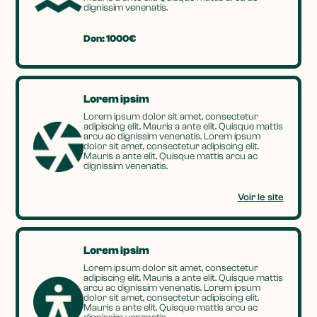
dignissim venenatis.
Don: 1000€
Lorem ipsim
Lorem ipsum dolor sit amet, consectetur
adipiscing elit. Mauris a ante elit. Quisque mattis
arcu ac dignissim venenatis. Lorem ipsum
dolor sit amet, consectetur adipiscing elit.
Mauris a ante elit. Quisque mattis arcu ac
dignissim venenatis.
Voir le site
Lorem ipsim
Lorem ipsum dolor sit amet, consectetur
adipiscing elit. Mauris a ante elit. Quisque mattis
arcu ac dignissim venenatis. Lorem ipsum
dolor sit amet, consectetur adipiscing elit.
Mauris a ante elit. Quisque mattis arcu ac