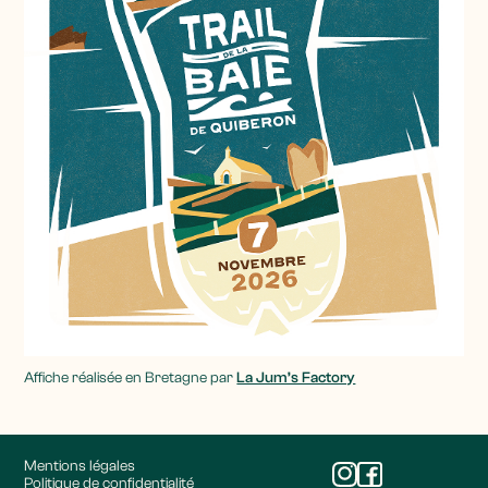
Affiche réalisée en Bretagne par
La Jum’s Factory
Mentions légales
Politique de confidentialité